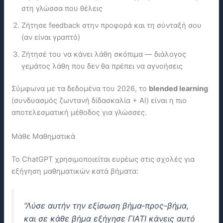
στη γλώσσα που θέλεις
Ζήτησε feedback στην προφορά και τη σύνταξή σου
(αν είναι γραπτό)
Ζήτησέ του να κάνει λάθη σκόπιμα — διάλογος
γεμάτος λάθη που δεν θα πρέπει να αγνοήσεις
Σύμφωνα με τα δεδομένα του 2026, το
blended learning
(συνδυασμός ζωντανή δίδασκαλία + ΑΙ) είναι η πιο
αποτελεσματική μέθοδος για γλώσσες.
Μάθε Μαθηματικά
Το ChatGPT χρησιμοποιείται ευρέως στις σχολές για
εξήγηση μαθηματικών κατά βήματα:
“Λύσε αυτήν την εξίσωση βήμα-προς-βήμα,
και σε κάθε βήμα εξήγησε ΓΙΑΤΙ κάνεις αυτό