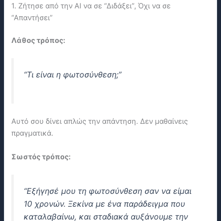
1. Ζήτησε από την ΑΙ να σε “Διδάξει”, Όχι να σε
“Απαντήσει”
Λάθος τρόπος:
“Τι είναι η φωτοσύνθεση;”
Αυτό σου δίνει απλώς την απάντηση. Δεν μαθαίνεις
πραγματικά.
Σωστός τρόπος:
“Εξήγησέ μου τη φωτοσύνθεση σαν να είμαι
10 χρονών. Ξεκίνα με ένα παράδειγμα που
καταλαβαίνω, και σταδιακά αυξάνουμε την