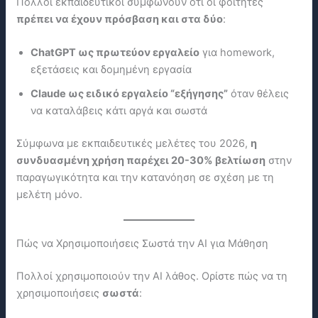
Πολλοί εκπαιδευτικοί συμφωνούν ότι οι φοιτητές
πρέπει να έχουν πρόσβαση και στα δύο
:
ChatGPT ως πρωτεύον εργαλείο
για homework,
εξετάσεις και δομημένη εργασία
Claude ως ειδικό εργαλείο “εξήγησης”
όταν θέλεις
να καταλάβεις κάτι αργά και σωστά
Σύμφωνα με εκπαιδευτικές μελέτες του 2026,
η
συνδυασμένη χρήση παρέχει 20-30% βελτίωση
στην
παραγωγικότητα και την κατανόηση σε σχέση με τη
μελέτη μόνο.
Πώς να Χρησιμοποιήσεις Σωστά την ΑΙ για Μάθηση
Πολλοί χρησιμοποιούν την ΑΙ λάθος. Ορίστε πώς να τη
χρησιμοποιήσεις
σωστά
: