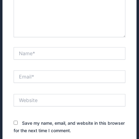
Name*
Email*
Website
Save my name, email, and website in this browser
for the next time I comment.