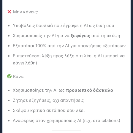
Μην κάνεις:
Υποβάλεις δουλειά που έγραψε η ΑΙ ως δική σου
Χρησιμοποιείς την ΑΙ για να
ξεφύγεις
από τη σκέψη
Εξαρτάσαι 100% από την ΑΙ για απαντήσεις εξετάσεων
Εμπιστεύεσαι λέξη προς λέξη ό,τι λέει η ΑΙ (μπορεί να
κάνει λάθη)
Κάνε:
Χρησιμοποίησε την ΑΙ ως
προσωπικό δάσκαλο
Ζήτησε εξηγήσεις, όχι απαντήσεις
Σκέψου κριτικά αυτά που σου λέει
Αναφέρεις όταν χρησιμοποιείς ΑΙ (π.χ. στα citations)