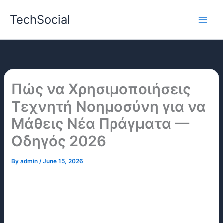
Skip
TechSocial
to
content
Πώς να Χρησιμοποιήσεις
Τεχνητή Νοημοσύνη για να
Μάθεις Νέα Πράγματα —
Οδηγός 2026
By
admin
/
June 15, 2026