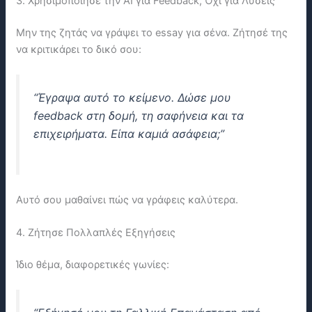
3. Χρησιμοποίησε την ΑΙ για Feedback, Όχι για Λύσεις
Μην της ζητάς να γράψει το essay για σένα. Ζήτησέ της
να κριτικάρει το δικό σου:
“Έγραψα αυτό το κείμενο. Δώσε μου
feedback στη δομή, τη σαφήνεια και τα
επιχειρήματα. Είπα καμιά ασάφεια;”
Αυτό σου μαθαίνει πώς να γράφεις καλύτερα.
4. Ζήτησε Πολλαπλές Εξηγήσεις
Ίδιο θέμα, διαφορετικές γωνίες: