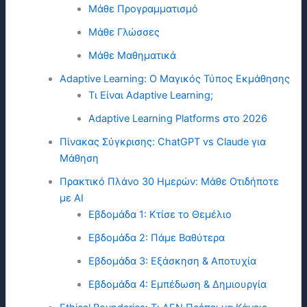
Μάθε Προγραμματισμό
Μάθε Γλώσσες
Μάθε Μαθηματικά
Adaptive Learning: Ο Μαγικός Τύπος Εκμάθησης
Τι Είναι Adaptive Learning;
Adaptive Learning Platforms στο 2026
Πίνακας Σύγκρισης: ChatGPT vs Claude για
Μάθηση
Πρακτικό Πλάνο 30 Ημερών: Μάθε Οτιδήποτε
με ΑΙ
Εβδομάδα 1: Κτίσε το Θεμέλιο
Εβδομάδα 2: Πάμε Βαθύτερα
Εβδομάδα 3: Εξάσκηση & Αποτυχία
Εβδομάδα 4: Εμπέδωση & Δημιουργία