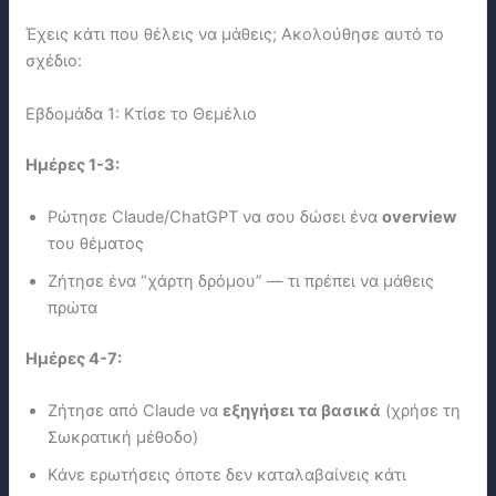
Έχεις κάτι που θέλεις να μάθεις; Ακολούθησε αυτό το
σχέδιο:
Εβδομάδα 1: Κτίσε το Θεμέλιο
Ημέρες 1-3:
Ρώτησε Claude/ChatGPT να σου δώσει ένα
overview
του θέματος
Ζήτησε ένα “χάρτη δρόμου” — τι πρέπει να μάθεις
πρώτα
Ημέρες 4-7:
Ζήτησε από Claude να
εξηγήσει τα βασικά
(χρήσε τη
Σωκρατική μέθοδο)
Κάνε ερωτήσεις όποτε δεν καταλαβαίνεις κάτι