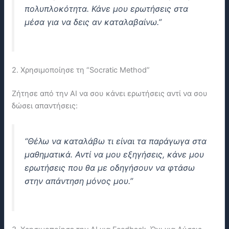
πολυπλοκότητα. Κάνε μου ερωτήσεις στα
μέσα για να δεις αν καταλαβαίνω.”
2. Χρησιμοποίησε τη “Socratic Method”
Ζήτησε από την ΑΙ να σου κάνει ερωτήσεις αντί να σου
δώσει απαντήσεις:
“Θέλω να καταλάβω τι είναι τα παράγωγα στα
μαθηματικά. Αντί να μου εξηγήσεις, κάνε μου
ερωτήσεις που θα με οδηγήσουν να φτάσω
στην απάντηση μόνος μου.”