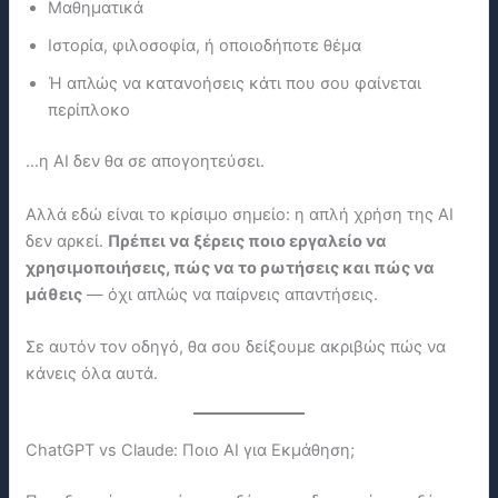
Μαθηματικά
Ιστορία, φιλοσοφία, ή οποιοδήποτε θέμα
Ή απλώς να κατανοήσεις κάτι που σου φαίνεται
περίπλοκο
…η ΑΙ δεν θα σε απογοητεύσει.
Αλλά εδώ είναι το κρίσιμο σημείο: η απλή χρήση της ΑΙ
δεν αρκεί.
Πρέπει να ξέρεις ποιο εργαλείο να
χρησιμοποιήσεις, πώς να το ρωτήσεις και πώς να
μάθεις
— όχι απλώς να παίρνεις απαντήσεις.
Σε αυτόν τον οδηγό, θα σου δείξουμε ακριβώς πώς να
κάνεις όλα αυτά.
ChatGPT vs Claude: Ποιο ΑΙ για Εκμάθηση;