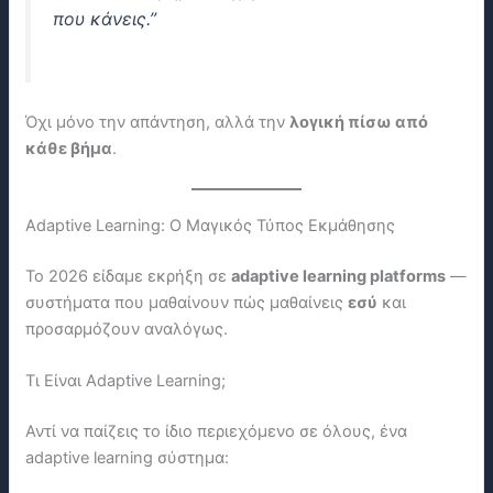
που κάνεις.”
Όχι μόνο την απάντηση, αλλά την
λογική πίσω από
κάθε βήμα
.
Adaptive Learning: Ο Μαγικός Τύπος Εκμάθησης
Το 2026 είδαμε εκρήξη σε
adaptive learning platforms
—
συστήματα που μαθαίνουν πώς μαθαίνεις
εσύ
και
προσαρμόζουν αναλόγως.
Τι Είναι Adaptive Learning;
Αντί να παίζεις το ίδιο περιεχόμενο σε όλους, ένα
adaptive learning σύστημα: