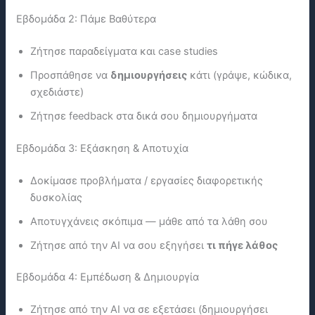
Εβδομάδα 2: Πάμε Βαθύτερα
Ζήτησε παραδείγματα και case studies
Προσπάθησε να
δημιουργήσεις
κάτι (γράψε, κώδικα,
σχεδιάστε)
Ζήτησε feedback στα δικά σου δημιουργήματα
Εβδομάδα 3: Εξάσκηση & Αποτυχία
Δοκίμασε προβλήματα / εργασίες διαφορετικής
δυσκολίας
Αποτυγχάνεις σκόπιμα — μάθε από τα λάθη σου
Ζήτησε από την ΑΙ να σου εξηγήσει
τι πήγε λάθος
Εβδομάδα 4: Εμπέδωση & Δημιουργία
Ζήτησε από την ΑΙ να σε εξετάσει (δημιουργήσει