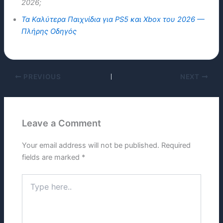
2026;
Τα Καλύτερα Παιχνίδια για PS5 και Xbox του 2026 —
Πλήρης Οδηγός
PREVIOUS
NEXT
Leave a Comment
Your email address will not be published.
Required
fields are marked
*
Type
here..