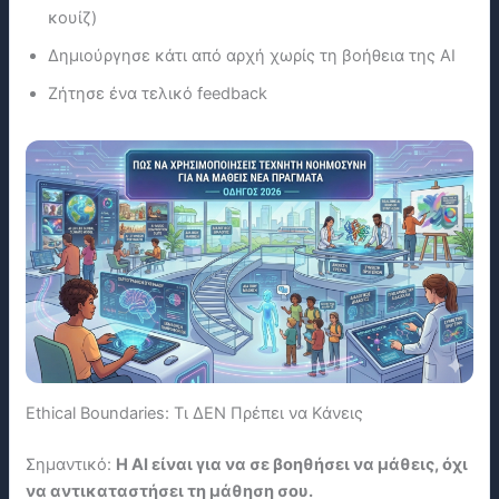
κουίζ)
Δημιούργησε κάτι από αρχή χωρίς τη βοήθεια της ΑΙ
Ζήτησε ένα τελικό feedback
Ethical Boundaries: Τι ΔΕΝ Πρέπει να Κάνεις
Σημαντικό:
Η ΑΙ είναι για να σε βοηθήσει να μάθεις, όχι
να αντικαταστήσει τη μάθηση σου.