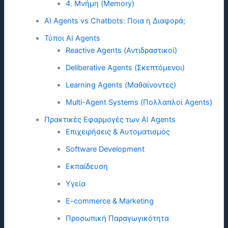
4. Μνήμη (Memory)
AI Agents vs Chatbots: Ποια η Διαφορά;
Τύποι AI Agents
Reactive Agents (Αντιδραστικοί)
Deliberative Agents (Σκεπτόμενοι)
Learning Agents (Μαθαίνοντες)
Multi-Agent Systems (Πολλαπλοί Agents)
Πρακτικές Εφαρμογές των AI Agents
Επιχειρήσεις & Αυτοματισμός
Software Development
Εκπαίδευση
Υγεία
E-commerce & Marketing
Προσωπική Παραγωγικότητα