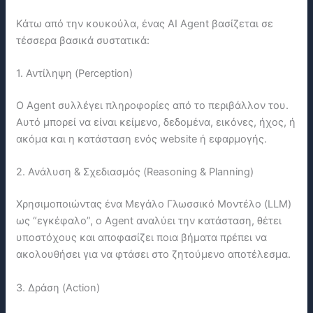
Κάτω από την κουκούλα, ένας AI Agent βασίζεται σε
τέσσερα βασικά συστατικά:
1. Αντίληψη (Perception)
Ο Agent συλλέγει πληροφορίες από το περιβάλλον του.
Αυτό μπορεί να είναι κείμενο, δεδομένα, εικόνες, ήχος, ή
ακόμα και η κατάσταση ενός website ή εφαρμογής.
2. Ανάλυση & Σχεδιασμός (Reasoning & Planning)
Χρησιμοποιώντας ένα Μεγάλο Γλωσσικό Μοντέλο (LLM)
ως “εγκέφαλο”, ο Agent αναλύει την κατάσταση, θέτει
υποστόχους και αποφασίζει ποια βήματα πρέπει να
ακολουθήσει για να φτάσει στο ζητούμενο αποτέλεσμα.
3. Δράση (Action)