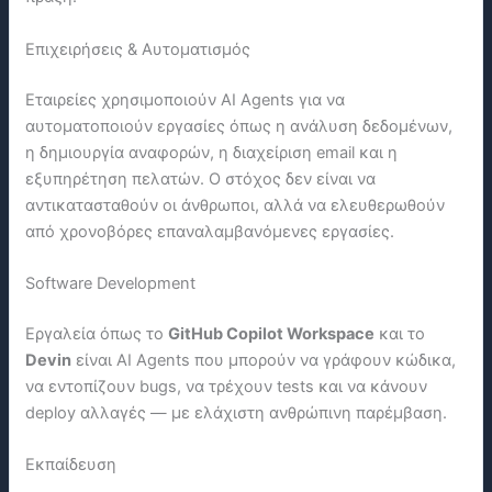
Επιχειρήσεις & Αυτοματισμός
Εταιρείες χρησιμοποιούν AI Agents για να
αυτοματοποιούν εργασίες όπως η ανάλυση δεδομένων,
η δημιουργία αναφορών, η διαχείριση email και η
εξυπηρέτηση πελατών. Ο στόχος δεν είναι να
αντικατασταθούν οι άνθρωποι, αλλά να ελευθερωθούν
από χρονοβόρες επαναλαμβανόμενες εργασίες.
Software Development
Εργαλεία όπως το
GitHub Copilot Workspace
και το
Devin
είναι AI Agents που μπορούν να γράφουν κώδικα,
να εντοπίζουν bugs, να τρέχουν tests και να κάνουν
deploy αλλαγές — με ελάχιστη ανθρώπινη παρέμβαση.
Εκπαίδευση