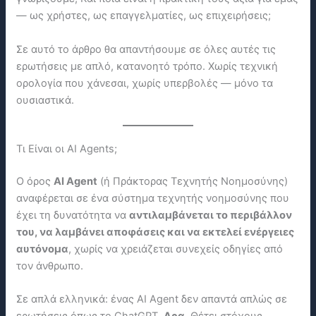
— ως χρήστες, ως επαγγελματίες, ως επιχειρήσεις;
Σε αυτό το άρθρο θα απαντήσουμε σε όλες αυτές τις
ερωτήσεις με απλό, κατανοητό τρόπο. Χωρίς τεχνική
ορολογία που χάνεσαι, χωρίς υπερβολές — μόνο τα
ουσιαστικά.
Τι Είναι οι AI Agents;
Ο όρος
AI Agent
(ή Πράκτορας Τεχνητής Νοημοσύνης)
αναφέρεται σε ένα σύστημα τεχνητής νοημοσύνης που
έχει τη δυνατότητα να
αντιλαμβάνεται το περιβάλλον
του, να λαμβάνει αποφάσεις και να εκτελεί ενέργειες
αυτόνομα
, χωρίς να χρειάζεται συνεχείς οδηγίες από
τον άνθρωπο.
Σε απλά ελληνικά: ένας AI Agent δεν απαντά απλώς σε