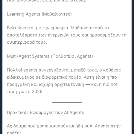
Learning Agents (Μαθαίνοντες)
Βελτιώνονται με την εμπειρία. Μαθαίνουν από τα
αποτελέσματα των ενεργειών τους και προσαρμόζουν τη
συμπεριφορά τους.
Multi-Agent Systems (Πολλαπλοί Agents)
Πολλοί agents συνεργάζονται μεταξύ τους, ο καθένας
ειδικευμένος σε διαφορετικό τομέα. Αυτή είναι η πιο
προηγμένη και ισχυρή αρχιτεκτονική — και η πιο hot
τάση για το 2026.
Πρακτικές Εφαρμογές των AI Agents
Ας δούμε πού χρησιμοποιούνται ήδη οι AI Agents στην
πράξη: