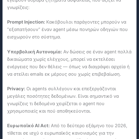
γνωρίζεις:
Prompt Injection:
Κακόβουλοι παράγοντες μπορούν να
“εξαπατήσουν” έναν agent μέσω πονηρών οδηγιών που
εισχωρούν στο σύστημα.
Υπερβολική Αυτονομία:
Αν δώσεις σε έναν agent πολλά
δικαιώματα χωρίς ελέγχους, μπορεί να εκτελέσει
ενέργειες που δεν θέλεις — όπως να διαγράψει αρχεία ή
να στείλει emails εκ μέρους σου χωρίς επιβεβαίωση.
Privacy:
Οι agents συλλέγουν και επεξεργάζονται
μεγάλες ποσότητες δεδομένων. Είναι σημαντικό να
γνωρίζεις τι δεδομένα χειρίζεται ο agent που
χρησιμοποιείς και πού αποθηκεύονται.
Ευρωπαϊκό AI Act:
Από το δεύτερο εξάμηνο του 2026,
τίθεται σε ισχύ ο ευρωπαϊκός κανονισμός για την