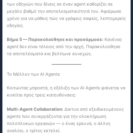
των οδηγιών που δίνεις σε έναν agent καθορίζει σε
μεγάλο βαθμό την αποτελεσματικότητά του. Αφιέρωσε
χρόνο για να μάθεις πώς να γράφεις σαφείς, λεπτομερείς
οδηγίες.
Βήμα 5 — Παρακολούθησε και προσάρμοσε:
Κανένας
agent δεν είναι τέλειος από την αρχή. Παρακολούθησε
τα αποτελέσματα και βελτίωνε συνεχώς.
Το Μέλλον των AI Agents
Κοιτώντας μπροστά, η εξέλιξη των AI Agents φαίνεται να
κινείται προς τρεις κατευθύνσεις:
Multi-Agent Collaboration:
Δίκτυα από εξειδικευμένους
agents που συνεργάζονται για την ολοκλήρωση
πολύπλοκων εργασιών — ο ένας ερευνά, ο άλλος
αναλύει, ο τρίτος εκτελεί.