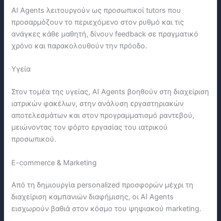
AI Agents λειτουργούν ως προσωπικοί tutors που
προσαρμόζουν το περιεχόμενο στον ρυθμό και τις
ανάγκες κάθε μαθητή, δίνουν feedback σε πραγματικό
χρόνο και παρακολουθούν την πρόοδο.
Υγεία
Στον τομέα της υγείας, AI Agents βοηθούν στη διαχείριση
ιατρικών φακέλων, στην ανάλυση εργαστηριακών
αποτελεσμάτων και στον προγραμματισμό ραντεβού,
μειώνοντας τον φόρτο εργασίας του ιατρικού
προσωπικού.
E-commerce & Marketing
Από τη δημιουργία personalized προσφορών μέχρι τη
διαχείριση καμπανιών διαφήμισης, οι AI Agents
εισχωρούν βαθιά στον κόσμο του ψηφιακού marketing.