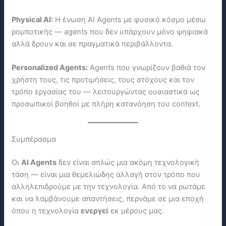
Physical AI:
Η ένωση AI Agents με φυσικό κόσμο μέσω
ρομποτικής — agents που δεν υπάρχουν μόνο ψηφιακά
αλλά δρουν και σε πραγματικά περιβάλλοντα.
Personalized Agents:
Agents που γνωρίζουν βαθιά τον
χρήστη τους, τις προτιμήσεις, τους στόχους και τον
τρόπο εργασίας του — λειτουργώντας ουσιαστικά ως
προσωπικοί βοηθοί με πλήρη κατανόηση του context.
Συμπέρασμα
Οι
AI Agents
δεν είναι απλώς μια ακόμη τεχνολογική
τάση — είναι μια θεμελιώδης αλλαγή στον τρόπο που
αλληλεπιδρούμε με την τεχνολογία. Από το να ρωτάμε
και να λαμβάνουμε απαντήσεις, περνάμε σε μια εποχή
όπου η τεχνολογία
ενεργεί
εκ μέρους μας.