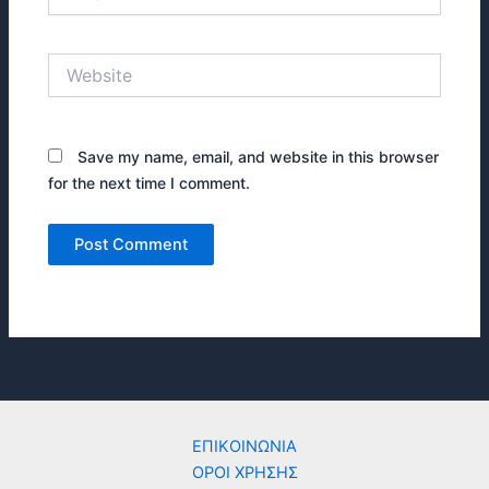
Website
Save my name, email, and website in this browser
for the next time I comment.
ΕΠΙΚΟΙΝΩΝΙΑ
ΟΡΟΙ ΧΡΗΣΗΣ