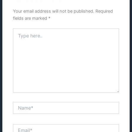
Your email address will not be published.
Required
fields are marked
*
Type
here..
Name*
Email*