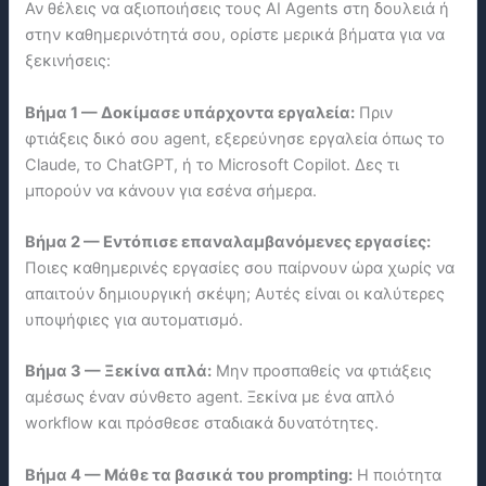
Αν θέλεις να αξιοποιήσεις τους AI Agents στη δουλειά ή
στην καθημερινότητά σου, ορίστε μερικά βήματα για να
ξεκινήσεις:
Βήμα 1 — Δοκίμασε υπάρχοντα εργαλεία:
Πριν
φτιάξεις δικό σου agent, εξερεύνησε εργαλεία όπως το
Claude, το ChatGPT, ή το Microsoft Copilot. Δες τι
μπορούν να κάνουν για εσένα σήμερα.
Βήμα 2 — Εντόπισε επαναλαμβανόμενες εργασίες:
Ποιες καθημερινές εργασίες σου παίρνουν ώρα χωρίς να
απαιτούν δημιουργική σκέψη; Αυτές είναι οι καλύτερες
υποψήφιες για αυτοματισμό.
Βήμα 3 — Ξεκίνα απλά:
Μην προσπαθείς να φτιάξεις
αμέσως έναν σύνθετο agent. Ξεκίνα με ένα απλό
workflow και πρόσθεσε σταδιακά δυνατότητες.
Βήμα 4 — Μάθε τα βασικά του prompting:
Η ποιότητα