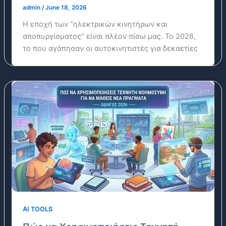
admin
/
June 18, 2026
Η εποχή των “ηλεκτρικών κινητήρων και
αποπυργίσματος” είναι πλέον πίσω μας. Το 2026,
το που αγάπησαν οι αυτοκινητιστές για δεκαετίες
AI TOOLS