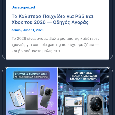
Uncategorized
Τα Καλύτερα Παιχνίδια για PS5 και
Xbox του 2026 — Οδηγός Αγοράς
admin
/
June 11, 2026
Το 2026 είναι αναμφίβολα μια από τις καλύτερες
χρονιές για console gaming που έχουμε ζήσει —
και βρισκόμαστε μόλις στα