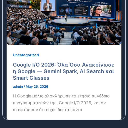
Uncategorized
Google I/O 2026: Όλα Όσα Ανακοίνωσε
η Google — Gemini Spark, AI Search και
Smart Glasses
admin
/
May 25, 2026
Η Google μόλις ολοκλήρωσε το ετήσιο συνέδριο
προγραμματιστών της, Google I/O 2026, και αν
σκεφτόσουν ότι είχες δει τα πάντα