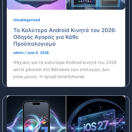
Uncategorized
Τα Καλύτερα Android Κινητά του 2026:
Οδηγός Αγοράς για Κάθε
Προϋπολογισμό
admin
/
June 9, 2026
Ψάχνεις για τα καλύτερα Android κινητά του 2026
αλλά χάνεσαι στη θάλασσα των επιλογών; Δεν
είσαι μόνος. Η αγορά smartphones