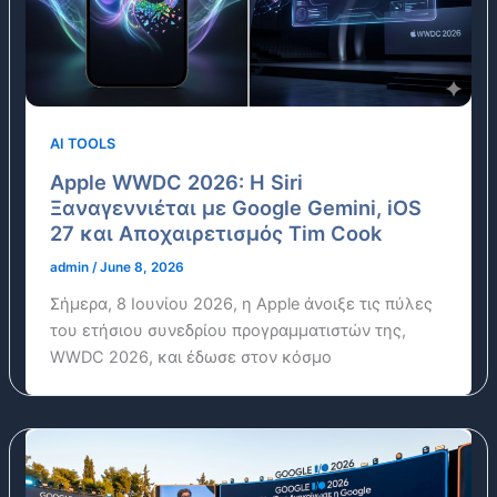
AI TOOLS
Apple WWDC 2026: Η Siri
Ξαναγεννιέται με Google Gemini, iOS
27 και Αποχαιρετισμός Tim Cook
admin
/
June 8, 2026
Σήμερα, 8 Ιουνίου 2026, η Apple άνοιξε τις πύλες
του ετήσιου συνεδρίου προγραμματιστών της,
WWDC 2026, και έδωσε στον κόσμο