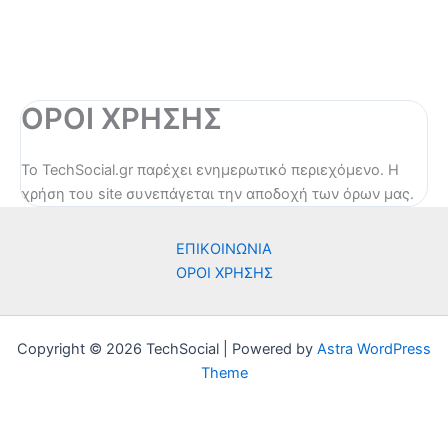
ΟΡΟΙ ΧΡΗΣΗΣ
Το TechSocial.gr παρέχει ενημερωτικό περιεχόμενο. Η
χρήση του site συνεπάγεται την αποδοχή των όρων μας.
ΕΠΙΚΟΙΝΩΝΙΑ
ΟΡΟΙ ΧΡΗΣΗΣ
Copyright © 2026 TechSocial | Powered by
Astra WordPress
Theme